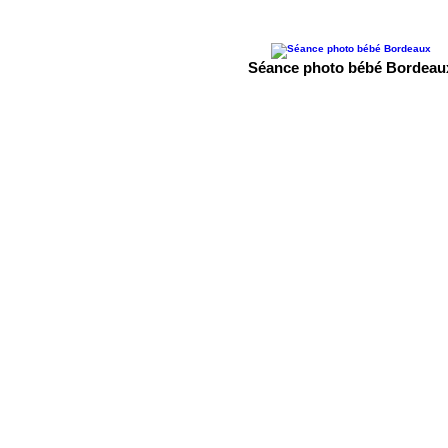
Séance photo bébé Bordeau