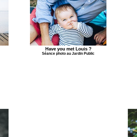
Have you met Louis ?
Séance photo au Jardin Public