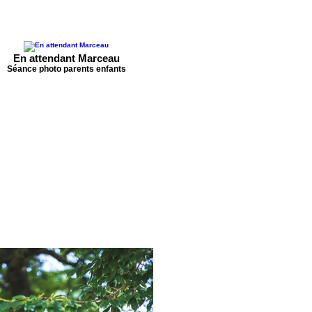
En attendant Marceau
Séance photo parents enfants