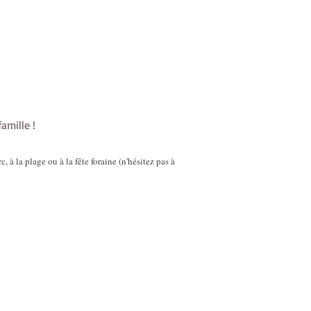
amille !
à la plage ou à la fête foraine (n'hésitez pas à