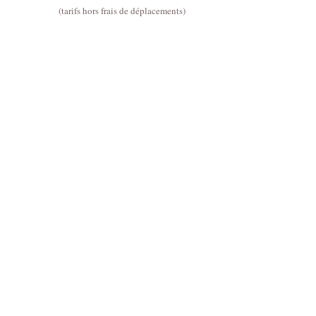
(tarifs hors frais de déplacements)