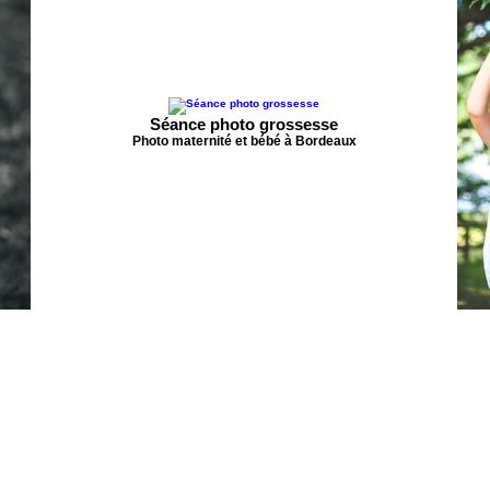
Séance photo grossesse
Photo maternité et bébé à Bordeaux