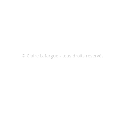
© Claire Lafargue - tous droits réservés