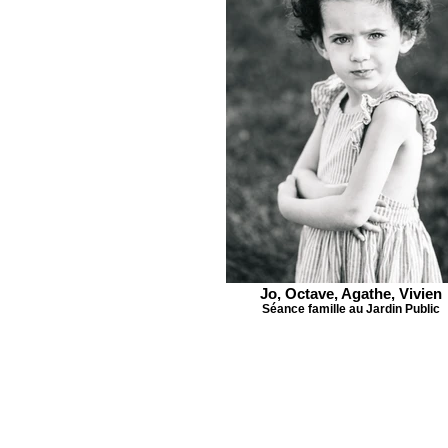
Jo, Octave, Agathe, Vivien
Séance famille au Jardin Public