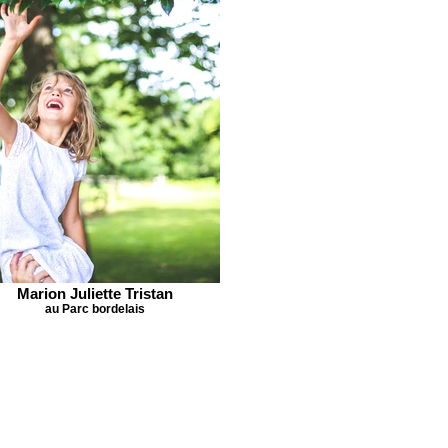
Marion Juliette Tristan
au Parc bordelais