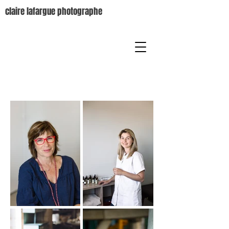
claire lafargue photographe